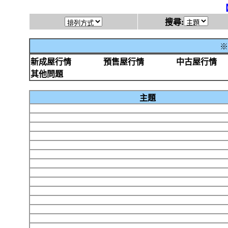
搜尋:
※
新成屋行情
預售屋行情
中古屋行情
其他問題
主題